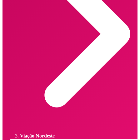
Viação Nordeste