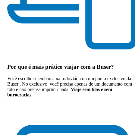
Por que
é mais prático viajar com a Buser
?
Você escolhe se embarca na rodoviária ou um ponto exclusivo da
Buser . No exclusivo, você precisa apenas de um documento com
foto e não precisa imprimir nada.
Viaje sem filas e sem
burocracias
.