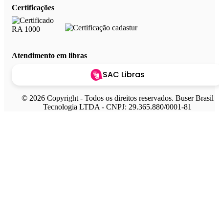
Certificações
Atendimento em libras
SAC Libras
© 2026 Copyright - Todos os direitos reservados. Buser Brasil
Tecnologia LTDA - CNPJ: 29.365.880/0001-81