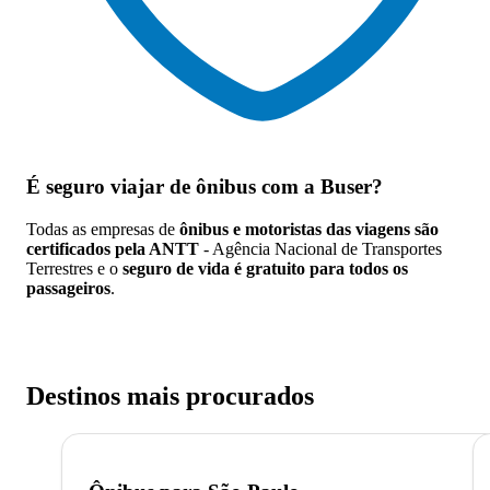
É seguro viajar de ônibus
com a Buser?
Todas as empresas de
ônibus e motoristas das viagens são
certificados pela ANTT
- Agência Nacional de Transportes
Terrestres e o
seguro de vida é gratuito para todos os
passageiros
.
Destinos mais procurados