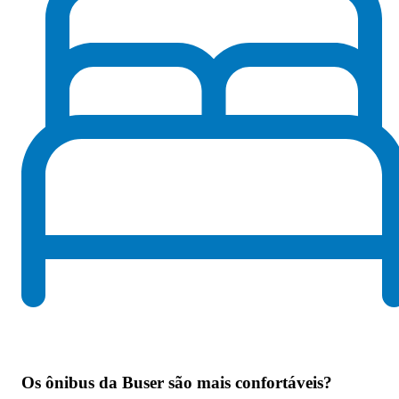
Os
ônibus da Buser são mais confortáveis
?