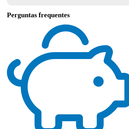
Perguntas frequentes