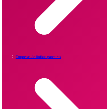
Empresas de ônibus parceiras