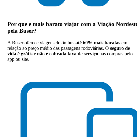
Por que
é mais barato viajar com a Viação Nordest
pela Buser
?
A Buser oferece viagens de ônibus
até 60% mais baratas
em
relação ao preço médio das passagens rodoviárias. O
seguro de
vida é grátis e não é cobrada taxa de serviço
nas compras pelo
app ou site.