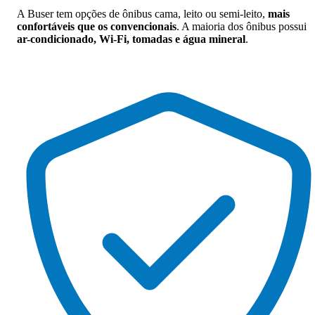
A Buser tem opções de ônibus cama, leito ou semi-leito,
mais
confortáveis que os convencionais
. A maioria dos ônibus possui
ar-condicionado, Wi-Fi, tomadas e água mineral
.